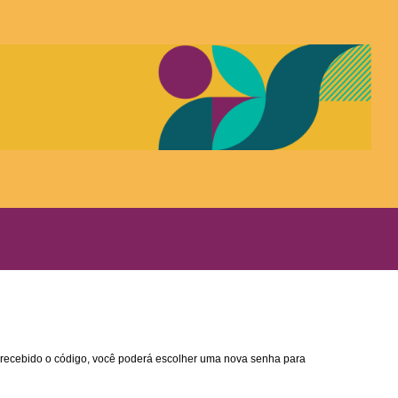
z recebido o código, você poderá escolher uma nova senha para