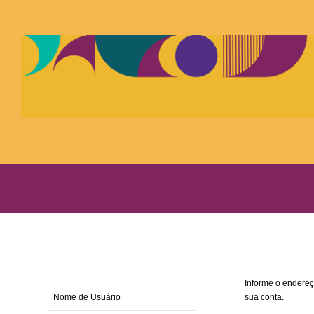
Informe o endereç
sua conta.