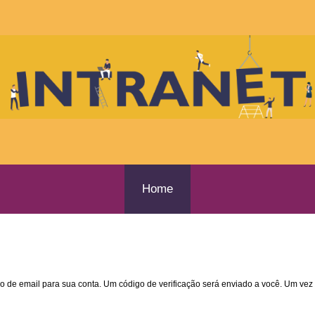
Home
o de email para sua conta. Um código de verificação será enviado a você. Um ve